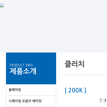
클러치
PRODUCT INFO
제품소개
[ 200K ]
볼베어링
스페리컬 로울러 베어링