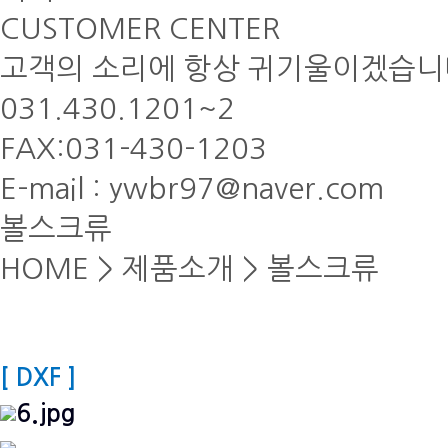
CUSTOMER CENTER
고객의 소리에 항상 귀기울이겠습니
031.430.1201~2
FAX:031-430-1203
E-mail : ywbr97@naver.com
볼스크류
HOME
>
제품소개
>
볼스크류
[ DXF ]