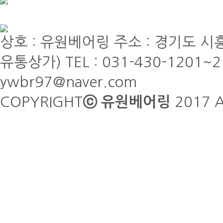
상호 : 유원베어링 주소 : 경기도 시흥
유통상가) TEL : 031-430-1201~2 F
ywbr97@naver.com
COPYRIGHT
ⓒ 유원베어링
2017 A