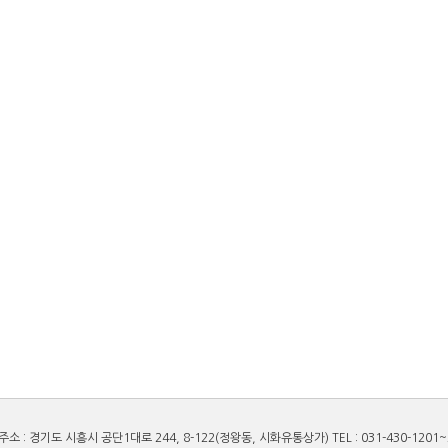
 : 경기도 시흥시 공단1대로 244, 8-122(정왕동, 시화유통상가) TEL : 031-430-1201~2 FAX